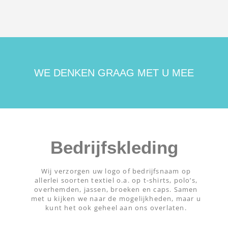
WE DENKEN GRAAG MET U MEE
Bedrijfskleding
Wij verzorgen uw logo of bedrijfsnaam op
allerlei soorten textiel o.a. op t-shirts, polo’s,
overhemden, jassen, broeken en caps. Samen
met u kijken we naar de mogelijkheden, maar u
kunt het ook geheel aan ons overlaten.