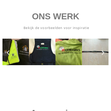
ONS WERK
Bekijk de voorbeelden voor inspiratie