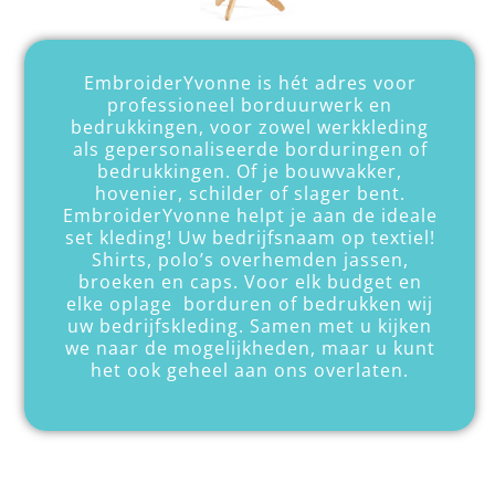
EmbroiderYvonne is hét adres voor
professioneel borduurwerk en
bedrukkingen, voor zowel werkkleding
als gepersonaliseerde borduringen of
bedrukkingen. Of je bouwvakker,
hovenier, schilder of slager bent.
EmbroiderYvonne helpt je aan de ideale
set kleding!
Uw bedrijfsnaam op textiel!
Shirts, polo’s overhemden jassen,
broeken en caps. Voor elk budget en
elke oplage borduren of bedrukken wij
uw bedrijfskleding. Samen met u kijken
we naar de mogelijkheden, maar u kunt
het ook geheel aan ons overlaten.